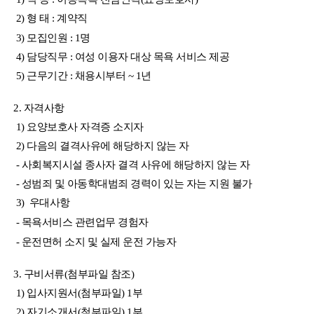
2)
형 태 : 계약직
3) 모집인원 : 1명
4) 담당직무 : 여성 이용자 대상 목욕 서비스 제공
5) 근무기간 : 채용시부터 ~ 1년
2. 자격사항
1) 요양보호사 자격증 소지자
2)
다음의 결격사유에 해당하지 않는 자
- 사회복지시설 종사자 결격 사유에 해당하지 않는 자
- 성범죄 및 아동학대범죄 경력이 있는 자는 지원 불가
3) 우대사항
- 목욕서비스 관련업무
경험자
- 운전면허 소지 및 실제 운전 가능자
3.
구비서류(첨부파일 참조)
1) 입사지원서(첨부파일) 1부
2) 자기소개서(첨부파일) 1부