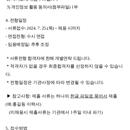
3) 개인정보 활용 동의서(첨부파일) 1부
4. 전형일정
- 서류접수:
2024. 7. 25.(목) ~ 채용 시까지
- 면접전형:
수시 면접
- 임용예정일:
추후 조정
* 서류전형 합격자에 한해 개별연락 드립니다.
* 적격자가 없을 경우 최종합격자를 선정하지 않을 수 있습니
다.
* 전형일정은 기관사정에 따라 변경될 수 있습니다.
▶ 참고사항: 제출 서류는 하나의
한글 파일로 묶어서
제출
(예:홍길동 이력서)
(미채용시 제출서류는 기관에서 1주일 이내 파기)
5. 접수방법