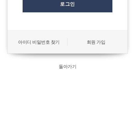
아이디 비밀번호 찾기
회원 가입
돌아가기