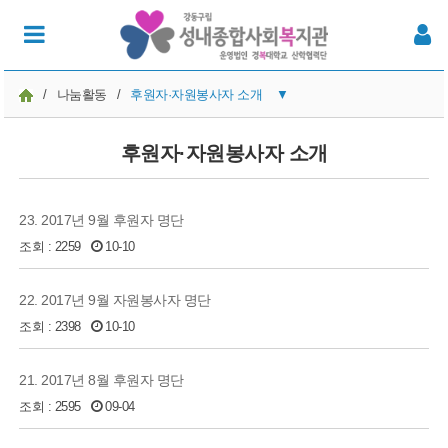
/
나눔활동
/
후원자·자원봉사자 소개
▼
후원참여
후원자·자원봉사자 소개
자원봉사참여
23. 2017년 9월 후원자 명단
후원자·자원봉사자 소개
조회 : 2259
10-10
22. 2017년 9월 자원봉사자 명단
조회 : 2398
10-10
21. 2017년 8월 후원자 명단
조회 : 2595
09-04