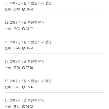
20. 2017년 8월 자원봉사자 명단
조회 : 2348
09-04
19. 2017년 7월 후원자 명단
조회 : 2392
08-07
18. 2017년 7월 자원봉사자 명단
조회 : 2596
08-04
17. 2017년 6월 후원자 명단
조회 : 2729
07-10
16. 2017년 6월 자원봉사자 명단
조회 : 2821
07-06
15. 2017년 5월 후원자 명단
조회 : 2841
06-02