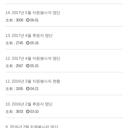
14. 2017년 5월 자원봉사자 명단
조회 : 3009
06-01
13. 2017년 4월 후원자 명단
조회 : 2745
05-16
12. 2017년 4월 자원봉사자 명단
조회 : 2567
05-15
11. 2016년 3월 자원봉사자 현황
조회 : 3265
04-21
10. 2016년 2월 후원자 명단
조회 : 3933
03-10
9. 2016년 2월 자원봉사자 명단